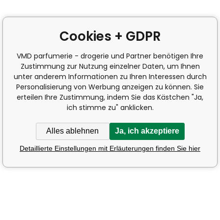
Cookies + GDPR
VMD parfumerie - drogerie und Partner benötigen Ihre
Zustimmung zur Nutzung einzelner Daten, um Ihnen
unter anderem Informationen zu Ihren Interessen durch
Personalisierung von Werbung anzeigen zu können. Sie
erteilen Ihre Zustimmung, indem Sie das Kästchen "Ja,
ich stimme zu" anklicken.
Alles ablehnen
Ja, ich akzeptiere
Detaillierte Einstellungen mit Erläuterungen finden Sie hier