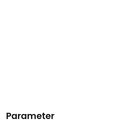
Parameter