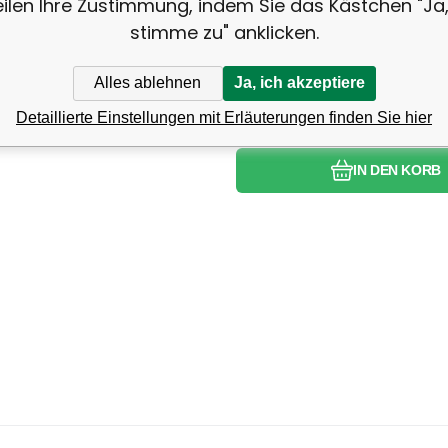
eilen Ihre Zustimmung, indem Sie das Kästchen "Ja,
stimme zu" anklicken.
Alles ablehnen
Ja, ich akzeptiere
Detaillierte Einstellungen mit Erläuterungen finden Sie hier
IN DEN KORB