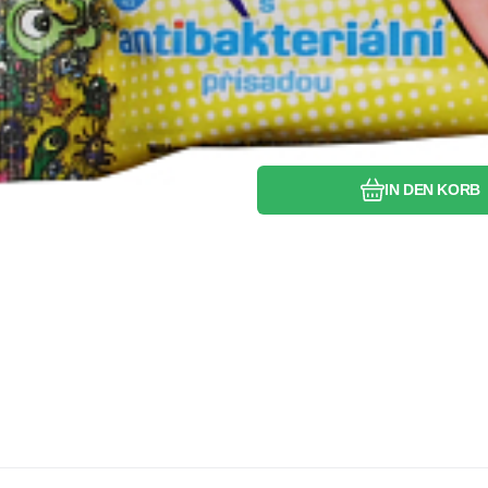
IN DEN KORB