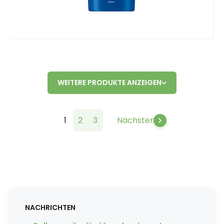
WEITERE PRODUKTE ANZEIGEN
1
2
3
Nächster
NACHRICHTEN