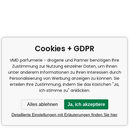
Cookies + GDPR
VMD parfumerie - drogerie und Partner benötigen Ihre
Zustimmung zur Nutzung einzelner Daten, um Ihnen
unter anderem Informationen zu Ihren Interessen durch
Personalisierung von Werbung anzeigen zu können. Sie
erteilen Ihre Zustimmung, indem Sie das Kästchen "Ja,
ich stimme zu" anklicken.
Alles ablehnen
Ja, ich akzeptiere
Detaillierte Einstellungen mit Erläuterungen finden Sie hier