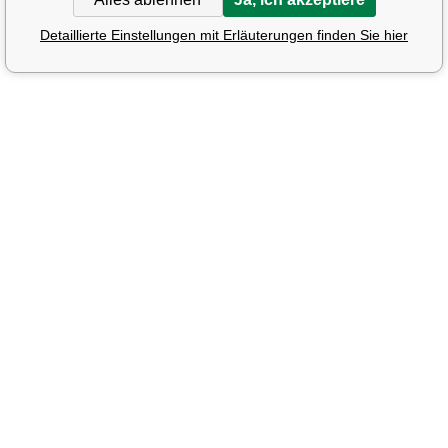
Detaillierte Einstellungen mit Erläuterungen finden Sie hier