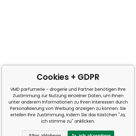
Cookies + GDPR
VMD parfumerie - drogerie und Partner benötigen Ihre
Zustimmung zur Nutzung einzelner Daten, um Ihnen
unter anderem Informationen zu Ihren Interessen durch
Personalisierung von Werbung anzeigen zu können. Sie
erteilen Ihre Zustimmung, indem Sie das Kästchen "Ja,
ich stimme zu" anklicken.
Alles ablehnen
Ja, ich akzeptiere