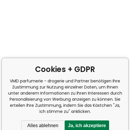
Cookies + GDPR
VMD parfumerie - drogerie und Partner benötigen Ihre
Zustimmung zur Nutzung einzelner Daten, um Ihnen
unter anderem Informationen zu Ihren Interessen durch
Personalisierung von Werbung anzeigen zu können. Sie
erteilen Ihre Zustimmung, indem Sie das Kästchen "Ja,
ich stimme zu" anklicken.
Alles ablehnen
Ja, ich akzeptiere