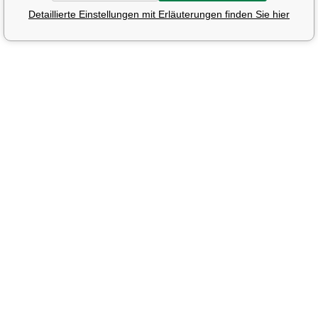
Detaillierte Einstellungen mit Erläuterungen finden Sie hier