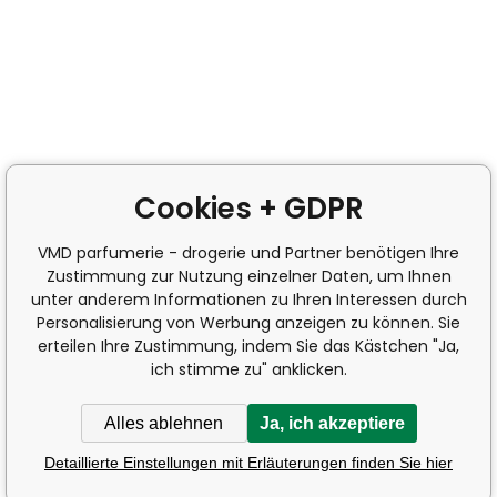
Cookies + GDPR
VMD parfumerie - drogerie und Partner benötigen Ihre
Zustimmung zur Nutzung einzelner Daten, um Ihnen
unter anderem Informationen zu Ihren Interessen durch
Personalisierung von Werbung anzeigen zu können. Sie
erteilen Ihre Zustimmung, indem Sie das Kästchen "Ja,
ich stimme zu" anklicken.
Alles ablehnen
Ja, ich akzeptiere
Detaillierte Einstellungen mit Erläuterungen finden Sie hier