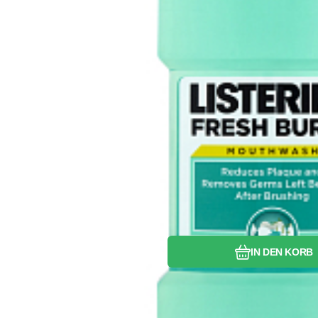
Vergleichen Si
Favorit
IN DEN KORB