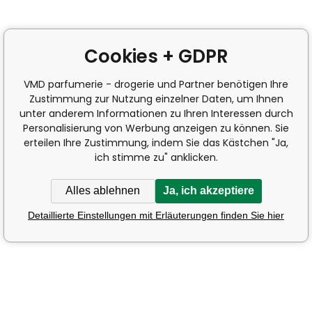
Cookies + GDPR
VMD parfumerie - drogerie und Partner benötigen Ihre
Zustimmung zur Nutzung einzelner Daten, um Ihnen
unter anderem Informationen zu Ihren Interessen durch
Personalisierung von Werbung anzeigen zu können. Sie
erteilen Ihre Zustimmung, indem Sie das Kästchen "Ja,
ich stimme zu" anklicken.
Alles ablehnen
Ja, ich akzeptiere
Detaillierte Einstellungen mit Erläuterungen finden Sie hier