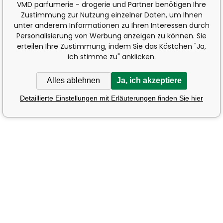
VMD parfumerie - drogerie und Partner benötigen Ihre
Zustimmung zur Nutzung einzelner Daten, um Ihnen
unter anderem Informationen zu Ihren Interessen durch
Personalisierung von Werbung anzeigen zu können. Sie
erteilen Ihre Zustimmung, indem Sie das Kästchen "Ja,
ich stimme zu" anklicken.
Alles ablehnen
Ja, ich akzeptiere
Detaillierte Einstellungen mit Erläuterungen finden Sie hier