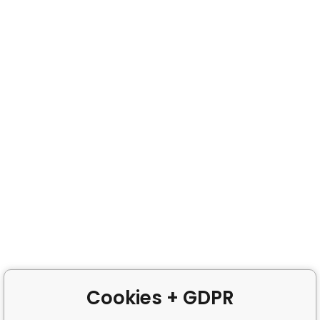
Cookies + GDPR