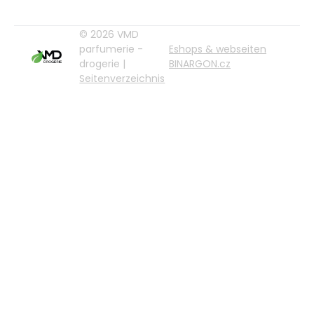
© 2026 VMD
parfumerie -
Eshops & webseiten
drogerie |
BINARGON.cz
Seitenverzeichnis