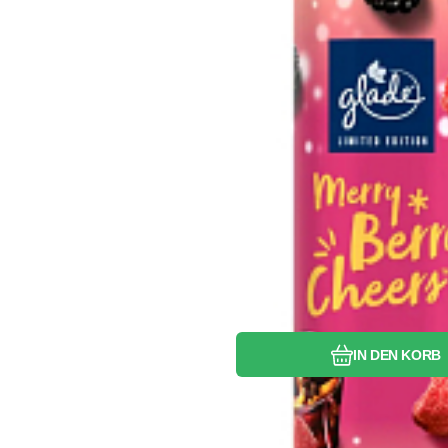
Vergleichen Si
Favorit
IN DEN KORB