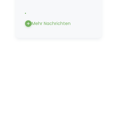
Mehr Nachrichten