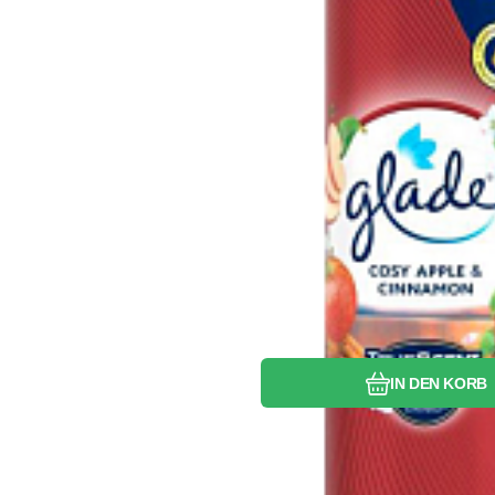
Vergleichen Si
Favorit
IN DEN KORB