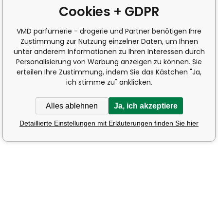
Cookies + GDPR
VMD parfumerie - drogerie und Partner benötigen Ihre
Zustimmung zur Nutzung einzelner Daten, um Ihnen
unter anderem Informationen zu Ihren Interessen durch
Personalisierung von Werbung anzeigen zu können. Sie
erteilen Ihre Zustimmung, indem Sie das Kästchen "Ja,
ich stimme zu" anklicken.
Alles ablehnen
Ja, ich akzeptiere
Detaillierte Einstellungen mit Erläuterungen finden Sie hier