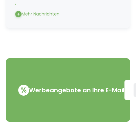
Mehr Nachrichten
%
Werbeangebote an Ihre E-Mail