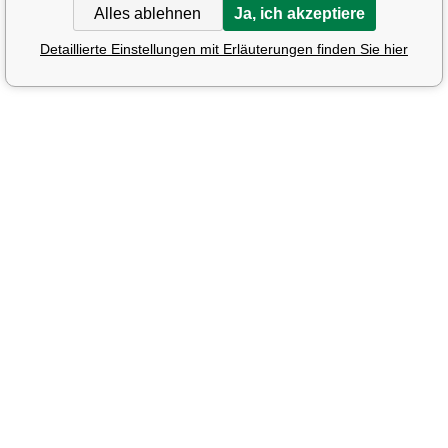
Alles ablehnen
Ja, ich akzeptiere
Detaillierte Einstellungen mit Erläuterungen finden Sie hier