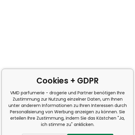
Cookies + GDPR
VMD parfumerie - drogerie und Partner benötigen Ihre
Zustimmung zur Nutzung einzelner Daten, um Ihnen
unter anderem Informationen zu Ihren Interessen durch
Personalisierung von Werbung anzeigen zu können. Sie
erteilen Ihre Zustimmung, indem Sie das Kästchen "Ja,
ich stimme zu" anklicken.