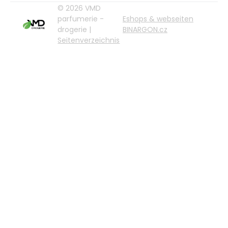
© 2026 VMD
parfumerie -
Eshops & webseiten
drogerie |
BINARGON.cz
Seitenverzeichnis