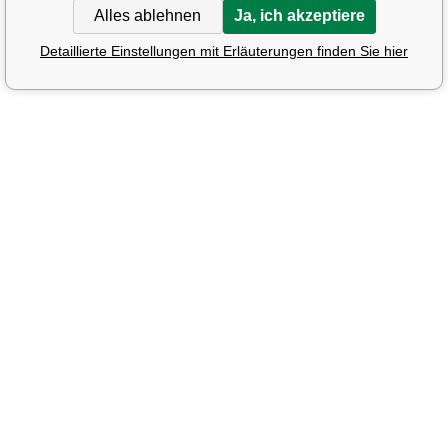
Alles ablehnen
Ja, ich akzeptiere
Detaillierte Einstellungen mit Erläuterungen finden Sie hier