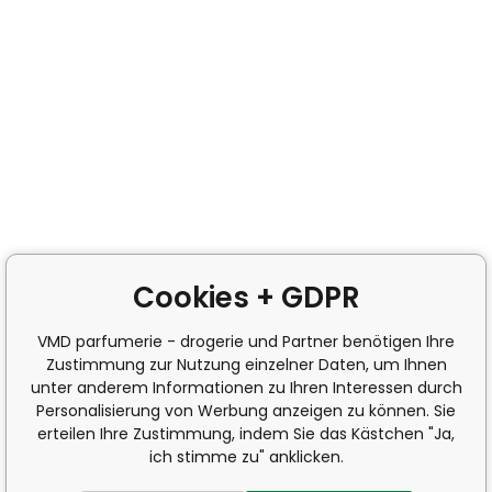
Cookies + GDPR
VMD parfumerie - drogerie und Partner benötigen Ihre
Zustimmung zur Nutzung einzelner Daten, um Ihnen
unter anderem Informationen zu Ihren Interessen durch
Personalisierung von Werbung anzeigen zu können. Sie
erteilen Ihre Zustimmung, indem Sie das Kästchen "Ja,
ich stimme zu" anklicken.