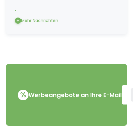
Mehr Nachrichten
%
Werbeangebote an Ihre E-Mail