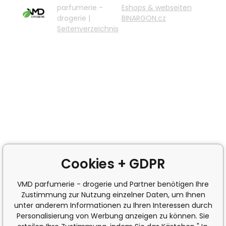
parfumerie -
Eshops & webseiten
drogerie |
BINARGON.cz
Seitenverzeichnis
Cookies + GDPR
VMD parfumerie - drogerie und Partner benötigen Ihre
Zustimmung zur Nutzung einzelner Daten, um Ihnen
unter anderem Informationen zu Ihren Interessen durch
Personalisierung von Werbung anzeigen zu können. Sie