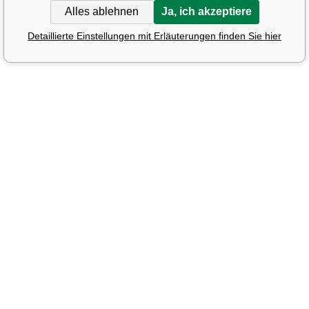
Alles ablehnen
Ja, ich akzeptiere
Detaillierte Einstellungen mit Erläuterungen finden Sie hier