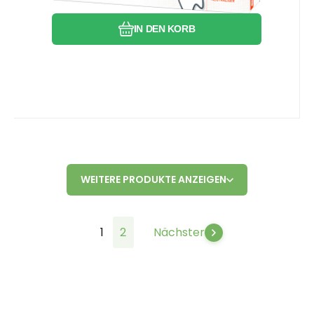
IN DEN KORB
WEITERE PRODUKTE ANZEIGEN
1
2
Nächster