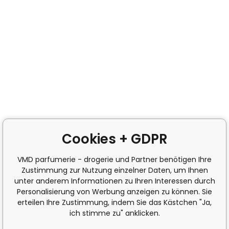
Cookies + GDPR
VMD parfumerie - drogerie und Partner benötigen Ihre
Zustimmung zur Nutzung einzelner Daten, um Ihnen
unter anderem Informationen zu Ihren Interessen durch
Personalisierung von Werbung anzeigen zu können. Sie
erteilen Ihre Zustimmung, indem Sie das Kästchen "Ja,
ich stimme zu" anklicken.