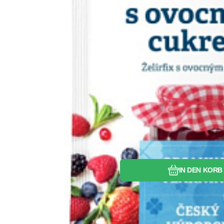
Vergleichen S
Favorit
IN DEN KORB