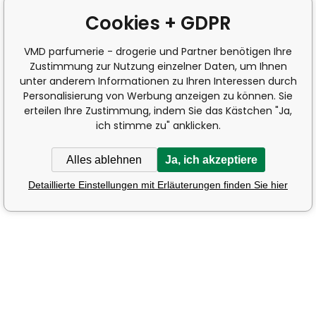
Cookies + GDPR
VMD parfumerie - drogerie und Partner benötigen Ihre
Zustimmung zur Nutzung einzelner Daten, um Ihnen
unter anderem Informationen zu Ihren Interessen durch
Personalisierung von Werbung anzeigen zu können. Sie
erteilen Ihre Zustimmung, indem Sie das Kästchen "Ja,
ich stimme zu" anklicken.
Alles ablehnen
Ja, ich akzeptiere
Detaillierte Einstellungen mit Erläuterungen finden Sie hier