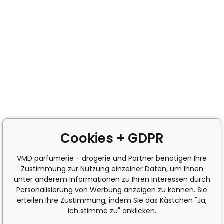
Cookies + GDPR
VMD parfumerie - drogerie und Partner benötigen Ihre
Zustimmung zur Nutzung einzelner Daten, um Ihnen
unter anderem Informationen zu Ihren Interessen durch
Personalisierung von Werbung anzeigen zu können. Sie
erteilen Ihre Zustimmung, indem Sie das Kästchen "Ja,
ich stimme zu" anklicken.