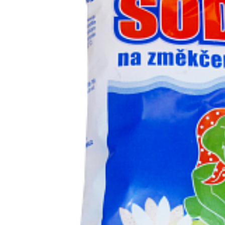
Vergleichen Si
Favorit