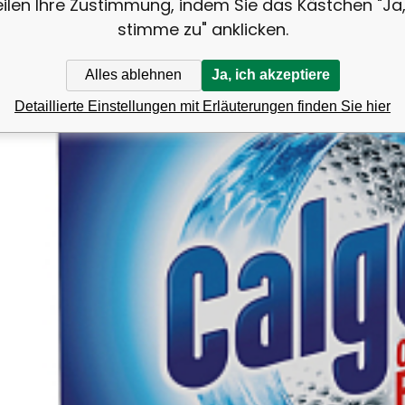
eilen Ihre Zustimmung, indem Sie das Kästchen "Ja,
stimme zu" anklicken.
Alles ablehnen
Ja, ich akzeptiere
Detaillierte Einstellungen mit Erläuterungen finden Sie hier
Vergleichen Si
Favorit