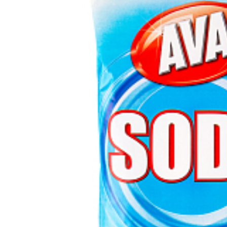
Vergleichen Si
Favorit