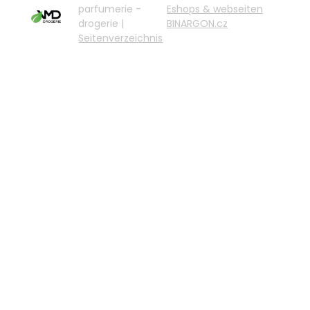
parfumerie -
Eshops & webseiten
drogerie |
BINARGON.cz
Seitenverzeichnis