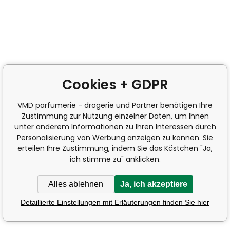
Cookies + GDPR
VMD parfumerie - drogerie und Partner benötigen Ihre
Zustimmung zur Nutzung einzelner Daten, um Ihnen
unter anderem Informationen zu Ihren Interessen durch
Personalisierung von Werbung anzeigen zu können. Sie
erteilen Ihre Zustimmung, indem Sie das Kästchen "Ja,
ich stimme zu" anklicken.
Alles ablehnen
Ja, ich akzeptiere
Detaillierte Einstellungen mit Erläuterungen finden Sie hier