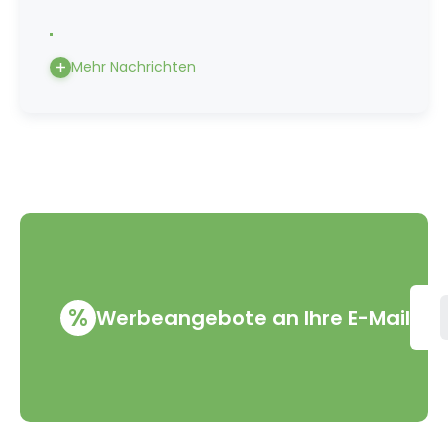
Mehr Nachrichten
%
Werbeangebote an Ihre E-Mail