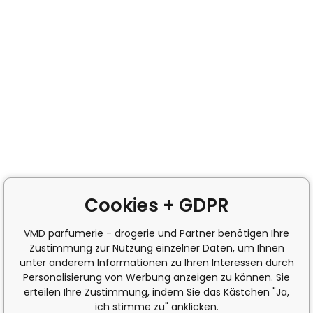
Cookies + GDPR
VMD parfumerie - drogerie und Partner benötigen Ihre
Zustimmung zur Nutzung einzelner Daten, um Ihnen
unter anderem Informationen zu Ihren Interessen durch
Personalisierung von Werbung anzeigen zu können. Sie
erteilen Ihre Zustimmung, indem Sie das Kästchen "Ja,
ich stimme zu" anklicken.