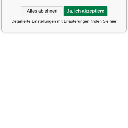
Alles ablehnen
Ja, ich akzeptiere
Detaillierte Einstellungen mit Erläuterungen finden Sie hier