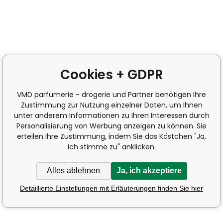
Cookies + GDPR
VMD parfumerie - drogerie und Partner benötigen Ihre
Zustimmung zur Nutzung einzelner Daten, um Ihnen
unter anderem Informationen zu Ihren Interessen durch
Personalisierung von Werbung anzeigen zu können. Sie
erteilen Ihre Zustimmung, indem Sie das Kästchen "Ja,
ich stimme zu" anklicken.
Alles ablehnen
Ja, ich akzeptiere
Detaillierte Einstellungen mit Erläuterungen finden Sie hier