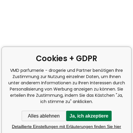
Cookies + GDPR
VMD parfumerie - drogerie und Partner benötigen Ihre
Zustimmung zur Nutzung einzelner Daten, um Ihnen
unter anderem Informationen zu Ihren Interessen durch
Personalisierung von Werbung anzeigen zu können. Sie
erteilen Ihre Zustimmung, indem Sie das Kästchen "Ja,
ich stimme zu" anklicken.
Alles ablehnen
Ja, ich akzeptiere
Detaillierte Einstellungen mit Erläuterungen finden Sie hier