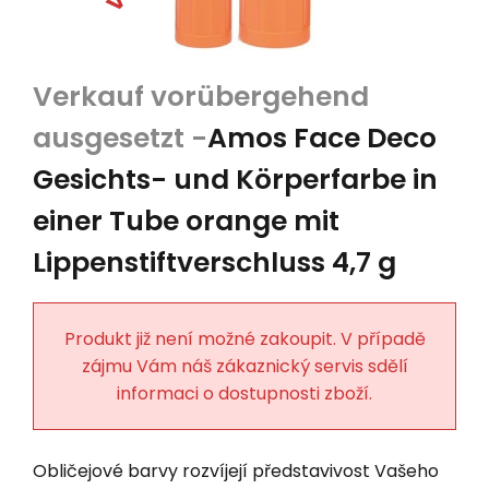
Amos Face Deco
Gesichts- und Körperfarbe in
einer Tube orange mit
Lippenstiftverschluss 4,7 g
Produkt již není možné zakoupit. V případě
zájmu Vám náš zákaznický servis sdělí
informaci o dostupnosti zboží.
Obličejové barvy rozvíjejí představivost Vašeho