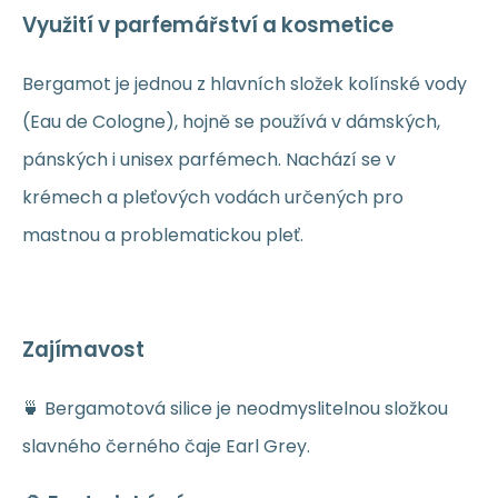
Využití v parfemářství a kosmetice
Bergamot je jednou z hlavních složek kolínské vody
(Eau de Cologne), hojně se používá v dámských,
pánských i unisex parfémech. Nachází se v
krémech a pleťových vodách určených pro
mastnou a problematickou pleť.
Zajímavost
🍵 Bergamotová silice je neodmyslitelnou složkou
slavného černého čaje Earl Grey.