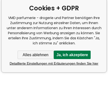
Cookies + GDPR
VMD parfumerie - drogerie und Partner benötigen Ihre
Zustimmung zur Nutzung einzelner Daten, um Ihnen
unter anderem Informationen zu Ihren Interessen durch
Personalisierung von Werbung anzeigen zu können. Sie
erteilen Ihre Zustimmung, indem Sie das Kästchen "Ja,
ich stimme zu" anklicken.
Alles ablehnen
Ja, ich akzeptiere
Detaillierte Einstellungen mit Erläuterungen finden Sie hier