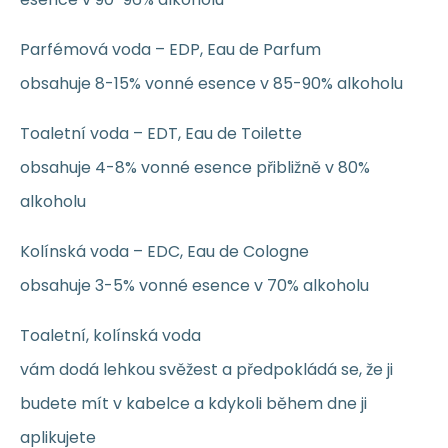
Parfémová voda – EDP, Eau de Parfum
obsahuje 8-15% vonné esence v 85-90% alkoholu
Toaletní voda – EDT, Eau de Toilette
obsahuje 4-8% vonné esence přibližně v 80%
alkoholu
Kolínská voda – EDC, Eau de Cologne
obsahuje 3-5% vonné esence v 70% alkoholu
Toaletní, kolínská voda
vám dodá lehkou svěžest a předpokládá se, že ji
budete mít v kabelce a kdykoli během dne ji
aplikujete