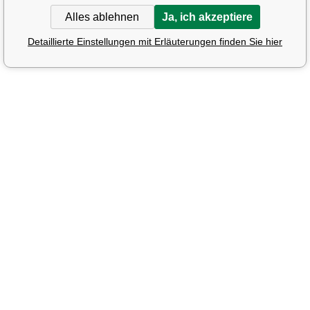
Alles ablehnen
Ja, ich akzeptiere
Detaillierte Einstellungen mit Erläuterungen finden Sie hier