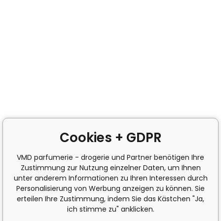
Cookies + GDPR
VMD parfumerie - drogerie und Partner benötigen Ihre
Zustimmung zur Nutzung einzelner Daten, um Ihnen
unter anderem Informationen zu Ihren Interessen durch
Personalisierung von Werbung anzeigen zu können. Sie
erteilen Ihre Zustimmung, indem Sie das Kästchen "Ja,
ich stimme zu" anklicken.