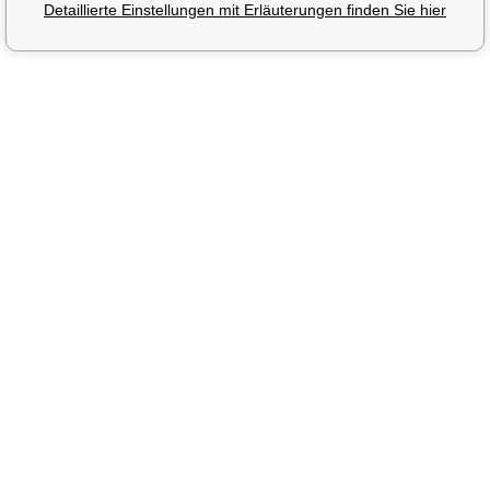
Detaillierte Einstellungen mit Erläuterungen finden Sie hier