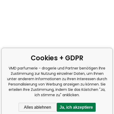
Cookies + GDPR
VMD parfumerie - drogerie und Partner benötigen Ihre
Zustimmung zur Nutzung einzelner Daten, um Ihnen
unter anderem Informationen zu Ihren Interessen durch
Personalisierung von Werbung anzeigen zu können. Sie
erteilen Ihre Zustimmung, indem Sie das Kästchen "Ja,
ich stimme zu" anklicken.
Alles ablehnen
Ja, ich akzeptiere