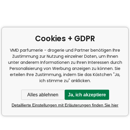
Cookies + GDPR
VMD parfumerie - drogerie und Partner benötigen Ihre
Zustimmung zur Nutzung einzelner Daten, um Ihnen
unter anderem Informationen zu Ihren Interessen durch
Personalisierung von Werbung anzeigen zu können. Sie
erteilen Ihre Zustimmung, indem Sie das Kästchen "Ja,
ich stimme zu" anklicken.
Alles ablehnen
Ja, ich akzeptiere
Detaillierte Einstellungen mit Erläuterungen finden Sie hier