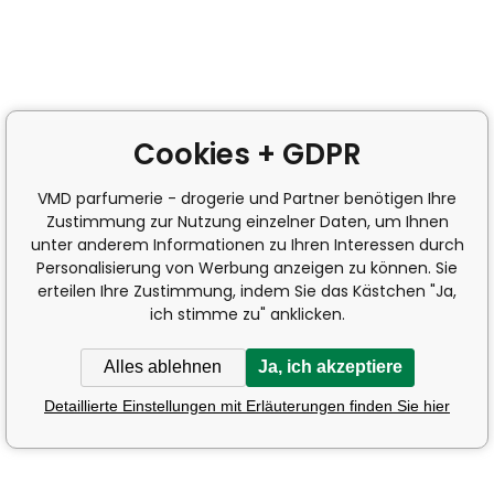
Cookies + GDPR
VMD parfumerie - drogerie und Partner benötigen Ihre
Zustimmung zur Nutzung einzelner Daten, um Ihnen
unter anderem Informationen zu Ihren Interessen durch
Personalisierung von Werbung anzeigen zu können. Sie
erteilen Ihre Zustimmung, indem Sie das Kästchen "Ja,
ich stimme zu" anklicken.
Alles ablehnen
Ja, ich akzeptiere
Detaillierte Einstellungen mit Erläuterungen finden Sie hier