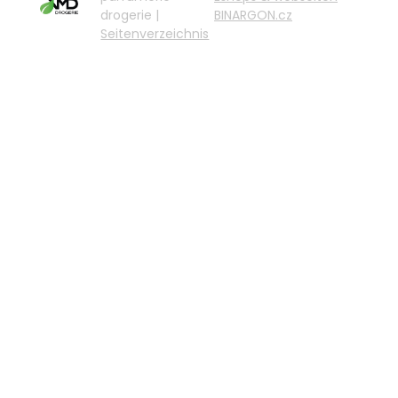
drogerie |
BINARGON.cz
Seitenverzeichnis