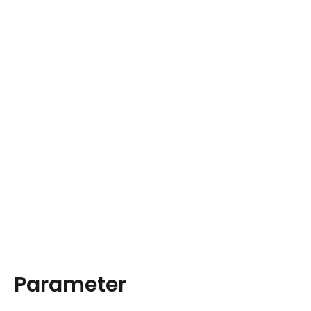
Parameter