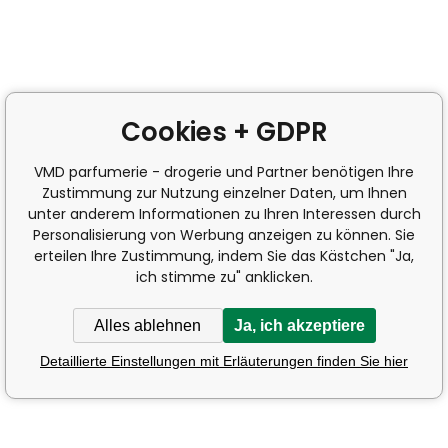
Cookies + GDPR
VMD parfumerie - drogerie und Partner benötigen Ihre
Zustimmung zur Nutzung einzelner Daten, um Ihnen
unter anderem Informationen zu Ihren Interessen durch
Personalisierung von Werbung anzeigen zu können. Sie
erteilen Ihre Zustimmung, indem Sie das Kästchen "Ja,
ich stimme zu" anklicken.
Alles ablehnen
Ja, ich akzeptiere
Detaillierte Einstellungen mit Erläuterungen finden Sie hier