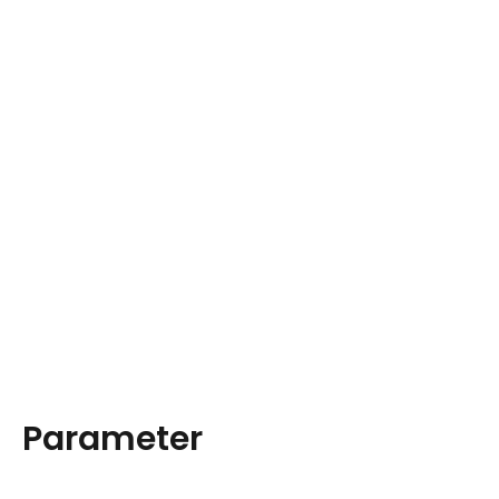
Parameter