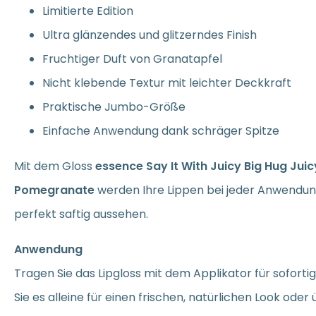
Limitierte Edition
Ultra glänzendes und glitzerndes Finish
Fruchtiger Duft von Granatapfel
Nicht klebende Textur mit leichter Deckkraft
Praktische Jumbo-Größe
Einfache Anwendung dank schräger Spitze
Mit dem Gloss
essence Say It With Juicy Big Hug Jui
Pomegranate
werden Ihre Lippen bei jeder Anwendung
perfekt saftig aussehen.
Anwendung
Tragen Sie das Lipgloss mit dem Applikator für soforti
Sie es alleine für einen frischen, natürlichen Look oder 