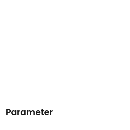
Parameter