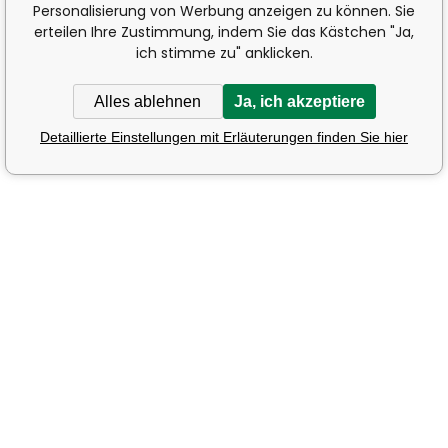
Personalisierung von Werbung anzeigen zu können. Sie
erteilen Ihre Zustimmung, indem Sie das Kästchen "Ja,
ich stimme zu" anklicken.
Alles ablehnen
Ja, ich akzeptiere
Detaillierte Einstellungen mit Erläuterungen finden Sie hier