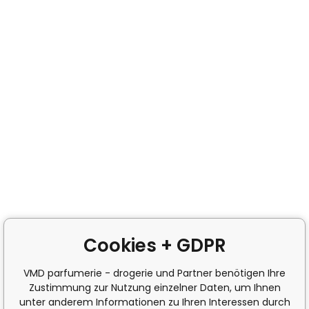
Cookies + GDPR
VMD parfumerie - drogerie und Partner benötigen Ihre
Zustimmung zur Nutzung einzelner Daten, um Ihnen
unter anderem Informationen zu Ihren Interessen durch