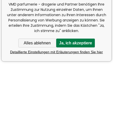
VMD parfumerie - drogerie und Partner benötigen Ihre
Zustimmung zur Nutzung einzelner Daten, um Ihnen
unter anderem Informationen zu Ihren Interessen durch
Personalisierung von Werbung anzeigen zu können. Sie
erteilen Ihre Zustimmung, indem Sie das Kästchen "Ja,
ich stimme zu" anklicken.
Alles ablehnen
Ja, ich akzeptiere
Detaillierte Einstellungen mit Erläuterungen finden Sie hier