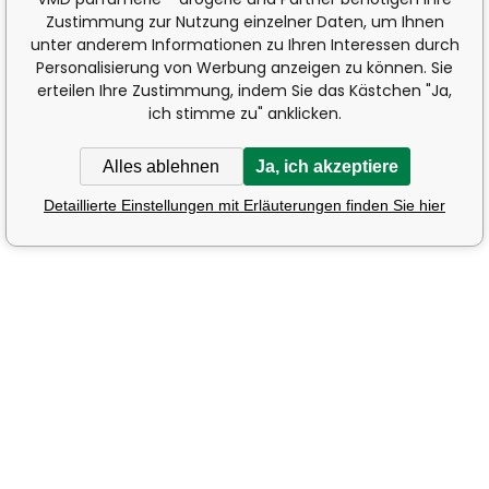
Zustimmung zur Nutzung einzelner Daten, um Ihnen
unter anderem Informationen zu Ihren Interessen durch
Personalisierung von Werbung anzeigen zu können. Sie
erteilen Ihre Zustimmung, indem Sie das Kästchen "Ja,
ich stimme zu" anklicken.
Alles ablehnen
Ja, ich akzeptiere
Detaillierte Einstellungen mit Erläuterungen finden Sie hier