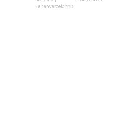
Seitenverzeichnis