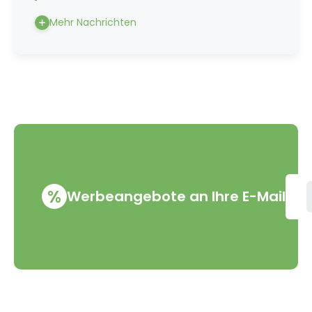
Mehr Nachrichten
%
Werbeangebote an Ihre E-Mail