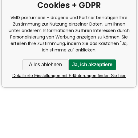
Cookies + GDPR
VMD parfumerie - drogerie und Partner benötigen Ihre
Zustimmung zur Nutzung einzelner Daten, um Ihnen
unter anderem Informationen zu Ihren Interessen durch
Personalisierung von Werbung anzeigen zu können. Sie
erteilen Ihre Zustimmung, indem Sie das Kästchen "Ja,
ich stimme zu" anklicken.
Alles ablehnen
Ja, ich akzeptiere
Detaillierte Einstellungen mit Erläuterungen finden Sie hier