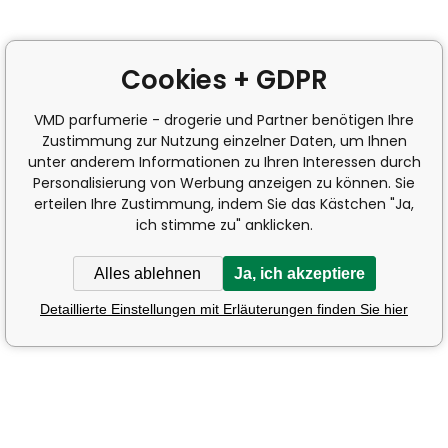
Cookies + GDPR
VMD parfumerie - drogerie und Partner benötigen Ihre
Zustimmung zur Nutzung einzelner Daten, um Ihnen
unter anderem Informationen zu Ihren Interessen durch
Personalisierung von Werbung anzeigen zu können. Sie
erteilen Ihre Zustimmung, indem Sie das Kästchen "Ja,
ich stimme zu" anklicken.
Alles ablehnen
Ja, ich akzeptiere
Detaillierte Einstellungen mit Erläuterungen finden Sie hier