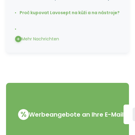
Proč kupovat Lavosept na kůži a na nástroje?
Mehr Nachrichten
%
Werbeangebote an Ihre E-Mail