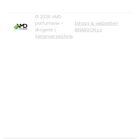
© 2026 VMD
parfumerie -
Eshops & webseiten
drogerie |
BINARGON.cz
Seitenverzeichnis