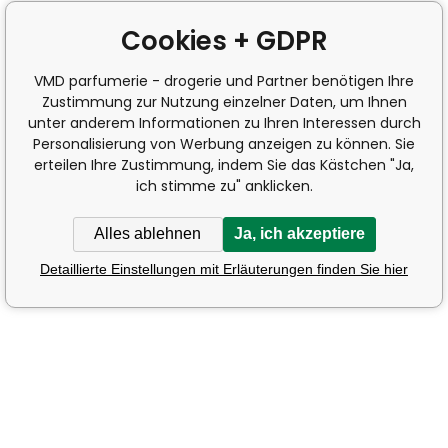
Cookies + GDPR
VMD parfumerie - drogerie und Partner benötigen Ihre
Zustimmung zur Nutzung einzelner Daten, um Ihnen
unter anderem Informationen zu Ihren Interessen durch
Personalisierung von Werbung anzeigen zu können. Sie
erteilen Ihre Zustimmung, indem Sie das Kästchen "Ja,
ich stimme zu" anklicken.
Alles ablehnen
Ja, ich akzeptiere
Detaillierte Einstellungen mit Erläuterungen finden Sie hier