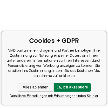
Cookies + GDPR
VMD parfumerie - drogerie und Partner benötigen Ihre
Zustimmung zur Nutzung einzelner Daten, um Ihnen
unter anderem Informationen zu Ihren Interessen durch
Personalisierung von Werbung anzeigen zu können. Sie
erteilen Ihre Zustimmung, indem Sie das Kästchen "Ja,
ich stimme zu" anklicken.
Alles ablehnen
Ja, ich akzeptiere
Detaillierte Einstellungen mit Erläuterungen finden Sie hier