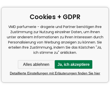
Cookies + GDPR
VMD parfumerie - drogerie und Partner benötigen Ihre
Zustimmung zur Nutzung einzelner Daten, um Ihnen
unter anderem Informationen zu Ihren Interessen durch
Personalisierung von Werbung anzeigen zu können. Sie
erteilen Ihre Zustimmung, indem Sie das Kästchen "Ja,
ich stimme zu" anklicken.
Alles ablehnen
Ja, ich akzeptiere
Detaillierte Einstellungen mit Erläuterungen finden Sie hier