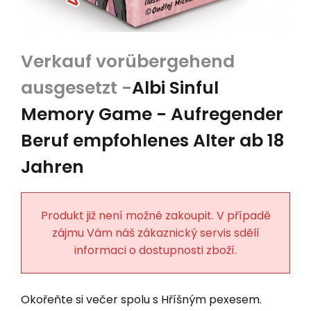
Albi Sinful
Memory Game - Aufregender
Beruf empfohlenes Alter ab 18
Jahren
Produkt již není možné zakoupit. V případě
zájmu Vám náš zákaznický servis sdělí
informaci o dostupnosti zboží.
Okořeňte si večer spolu s Hříšným pexesem.