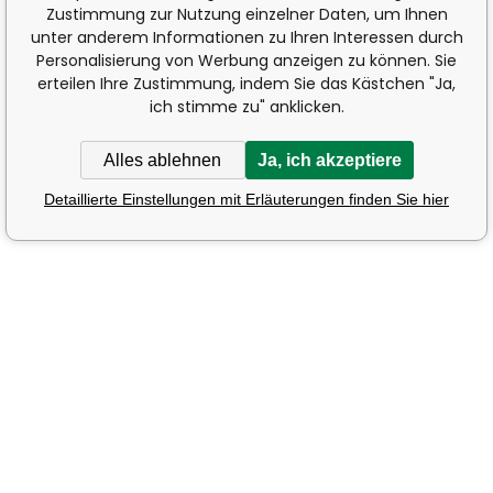
Zustimmung zur Nutzung einzelner Daten, um Ihnen
unter anderem Informationen zu Ihren Interessen durch
Personalisierung von Werbung anzeigen zu können. Sie
erteilen Ihre Zustimmung, indem Sie das Kästchen "Ja,
ich stimme zu" anklicken.
Alles ablehnen
Ja, ich akzeptiere
Detaillierte Einstellungen mit Erläuterungen finden Sie hier