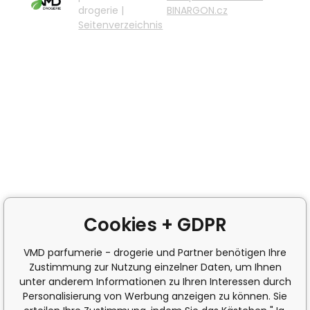
drogerie |
BINARGON.cz
Seitenverzeichnis
Cookies + GDPR
VMD parfumerie - drogerie und Partner benötigen Ihre
Zustimmung zur Nutzung einzelner Daten, um Ihnen
unter anderem Informationen zu Ihren Interessen durch
Personalisierung von Werbung anzeigen zu können. Sie