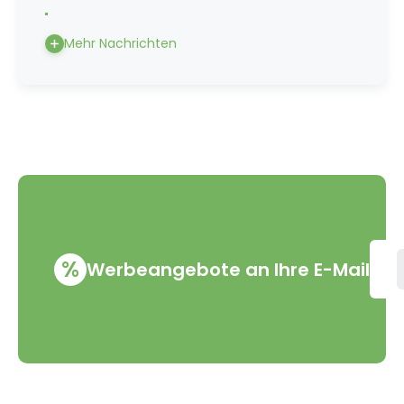
Mehr Nachrichten
%
Werbeangebote an Ihre E-Mail