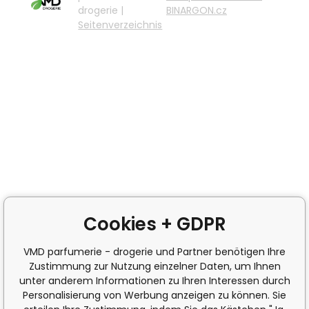
drogerie |
BINARGON.cz
Seitenverzeichnis
Cookies + GDPR
VMD parfumerie - drogerie und Partner benötigen Ihre
Zustimmung zur Nutzung einzelner Daten, um Ihnen
unter anderem Informationen zu Ihren Interessen durch
Personalisierung von Werbung anzeigen zu können. Sie