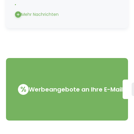
Mehr Nachrichten
%
Werbeangebote an Ihre E-Mail