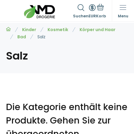
Suchen
EUR
Menu
Kinder
Kosmetik
Körper und Haar
Bad
Salz
Salz
Die Kategorie enthält keine
Produkte.
Gehen Sie zur