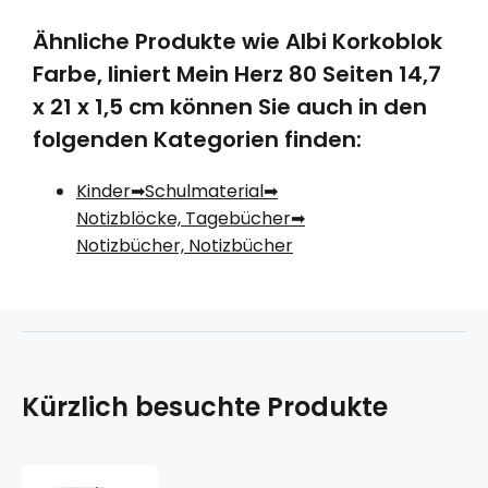
Ähnliche Produkte wie Albi Korkoblok
Farbe, liniert Mein Herz 80 Seiten 14,7
x 21 x 1,5 cm können Sie auch in den
folgenden Kategorien finden:
Kinder
Schulmaterial
Notizblöcke, Tagebücher
Notizbücher, Notizbücher
Kürzlich besuchte Produkte