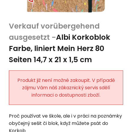
Albi Korkoblok
Farbe, liniert Mein Herz 80
Seiten 14,7 x 21 x 1,5 cm
Produkt již není možné zakoupit. V případě
zájmu Vám náš zákaznický servis sdělí
informaci o dostupnosti zboží.
Proč používat ve škole, ale i v práci na poznámky
obyčejný sešit či blok, když můžete psát do
Korkob