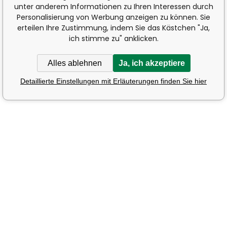
unter anderem Informationen zu Ihren Interessen durch
Personalisierung von Werbung anzeigen zu können. Sie
erteilen Ihre Zustimmung, indem Sie das Kästchen "Ja,
ich stimme zu" anklicken.
Alles ablehnen
Ja, ich akzeptiere
Detaillierte Einstellungen mit Erläuterungen finden Sie hier