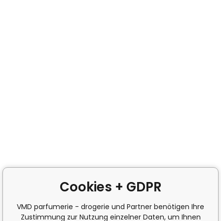
Cookies + GDPR
VMD parfumerie - drogerie und Partner benötigen Ihre
Zustimmung zur Nutzung einzelner Daten, um Ihnen