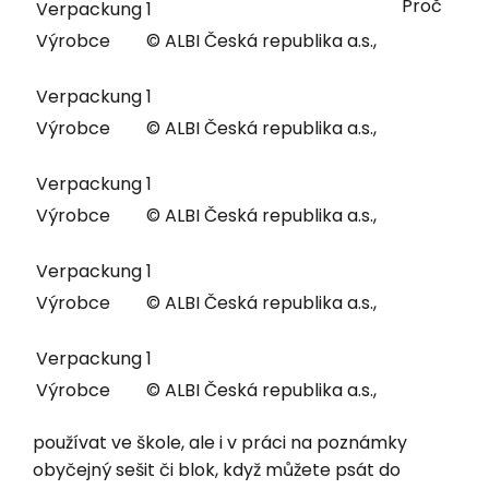
Proč
Verpackung
1
Výrobce
© ALBI Česká republika a.s.,
Verpackung
1
Výrobce
© ALBI Česká republika a.s.,
Verpackung
1
Výrobce
© ALBI Česká republika a.s.,
Verpackung
1
Výrobce
© ALBI Česká republika a.s.,
Verpackung
1
Výrobce
© ALBI Česká republika a.s.,
používat ve škole, ale i v práci na poznámky
obyčejný sešit či blok, když můžete psát do