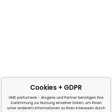
Cookies + GDPR
VMD parfumerie - drogerie und Partner benötigen Ihre
Zustimmung zur Nutzung einzelner Daten, um Ihnen
unter anderem Informationen zu Ihren Interessen durch