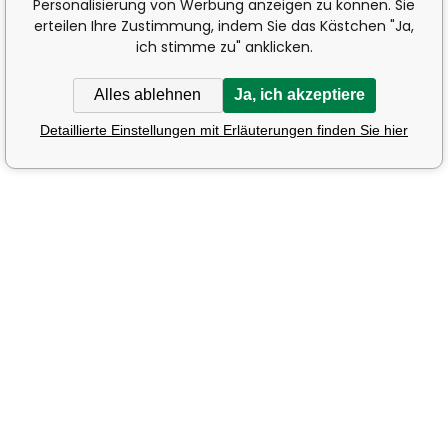
Personalisierung von Werbung anzeigen zu können. Sie
erteilen Ihre Zustimmung, indem Sie das Kästchen "Ja,
ich stimme zu" anklicken.
Alles ablehnen
Ja, ich akzeptiere
Detaillierte Einstellungen mit Erläuterungen finden Sie hier