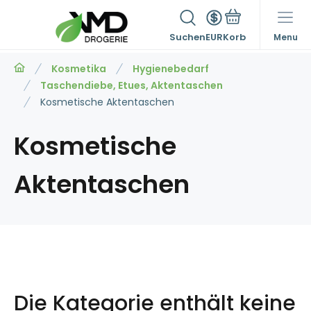
Suchen
EUR
Menu
Kosmetika
Hygienebedarf
Taschendiebe, Etues, Aktentaschen
Kosmetische Aktentaschen
Kosmetische
Aktentaschen
Die Kategorie enthält keine