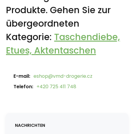
Produkte.
Gehen Sie zur
übergeordneten
Kategorie:
Taschendiebe,
Etues, Aktentaschen
E-mail:
eshop@vmd-drogerie.cz
Telefon:
+420 725 411 748
NACHRICHTEN