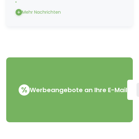
Mehr Nachrichten
%
Werbeangebote an Ihre E-Mail