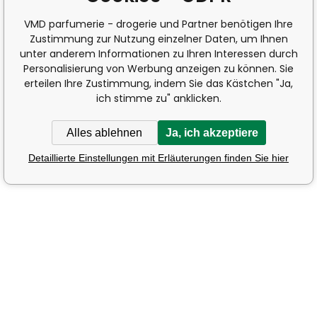
VMD parfumerie - drogerie und Partner benötigen Ihre
Zustimmung zur Nutzung einzelner Daten, um Ihnen
unter anderem Informationen zu Ihren Interessen durch
Personalisierung von Werbung anzeigen zu können. Sie
erteilen Ihre Zustimmung, indem Sie das Kästchen "Ja,
ich stimme zu" anklicken.
Alles ablehnen
Ja, ich akzeptiere
Detaillierte Einstellungen mit Erläuterungen finden Sie hier