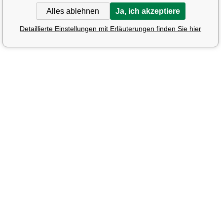
Alles ablehnen
Ja, ich akzeptiere
Detaillierte Einstellungen mit Erläuterungen finden Sie hier