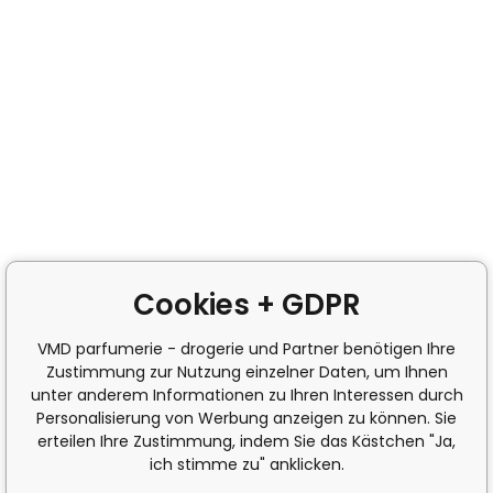
Cookies + GDPR
VMD parfumerie - drogerie und Partner benötigen Ihre
Zustimmung zur Nutzung einzelner Daten, um Ihnen
unter anderem Informationen zu Ihren Interessen durch
Personalisierung von Werbung anzeigen zu können. Sie
erteilen Ihre Zustimmung, indem Sie das Kästchen "Ja,
ich stimme zu" anklicken.