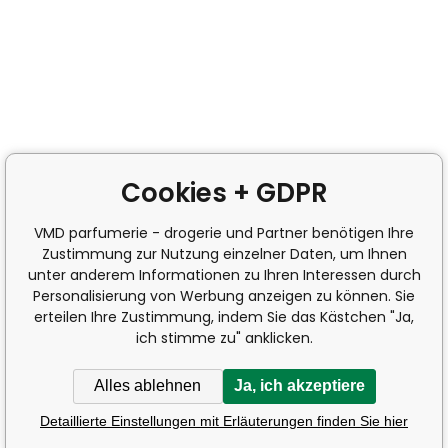
Cookies + GDPR
VMD parfumerie - drogerie und Partner benötigen Ihre
Zustimmung zur Nutzung einzelner Daten, um Ihnen
unter anderem Informationen zu Ihren Interessen durch
Personalisierung von Werbung anzeigen zu können. Sie
erteilen Ihre Zustimmung, indem Sie das Kästchen "Ja,
ich stimme zu" anklicken.
Alles ablehnen
Ja, ich akzeptiere
Detaillierte Einstellungen mit Erläuterungen finden Sie hier