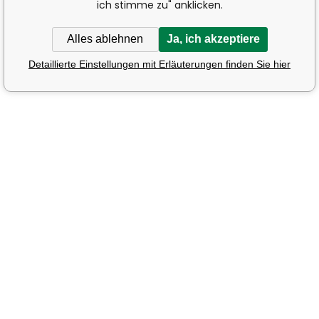
ich stimme zu" anklicken.
Alles ablehnen
Ja, ich akzeptiere
Detaillierte Einstellungen mit Erläuterungen finden Sie hier