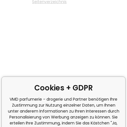
Seitenverzeichnis
Cookies + GDPR
VMD parfumerie - drogerie und Partner benötigen Ihre
Zustimmung zur Nutzung einzelner Daten, um Ihnen
unter anderem Informationen zu Ihren Interessen durch
Personalisierung von Werbung anzeigen zu können. Sie
erteilen Ihre Zustimmung, indem Sie das Kästchen "Ja,