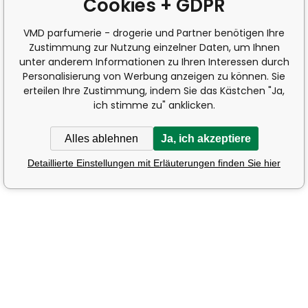
Cookies + GDPR
VMD parfumerie - drogerie und Partner benötigen Ihre
Zustimmung zur Nutzung einzelner Daten, um Ihnen
unter anderem Informationen zu Ihren Interessen durch
Personalisierung von Werbung anzeigen zu können. Sie
erteilen Ihre Zustimmung, indem Sie das Kästchen "Ja,
ich stimme zu" anklicken.
Alles ablehnen
Ja, ich akzeptiere
Detaillierte Einstellungen mit Erläuterungen finden Sie hier