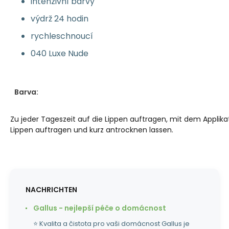
intenzivní barvy
výdrž 24 hodin
rychleschnoucí
040 Luxe Nude
Barva:
Zu jeder Tageszeit auf die Lippen auftragen, mit dem Applika
Lippen auftragen und kurz antrocknen lassen.
NACHRICHTEN
Gallus - nejlepší péče o domácnost
⭐ Kvalita a čistota pro vaši domácnost Gallus je