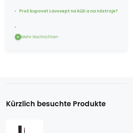
Proč kupovat Lavosept na kůži a na nástroje?
Mehr Nachrichten
Kürzlich besuchte Produkte
Max