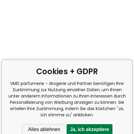
Cookies + GDPR
VMD parfumerie - drogerie und Partner benötigen Ihre
Zustimmung zur Nutzung einzelner Daten, um Ihnen
unter anderem Informationen zu Ihren Interessen durch
Personalisierung von Werbung anzeigen zu können. Sie
erteilen Ihre Zustimmung, indem Sie das Kästchen "Ja,
ich stimme zu" anklicken.
Alles ablehnen
Ja, ich akzeptiere