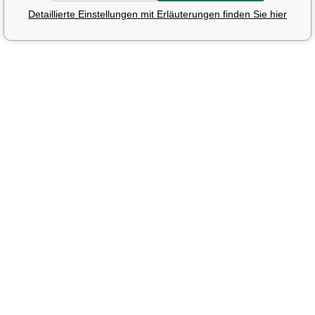
Detaillierte Einstellungen mit Erläuterungen finden Sie hier